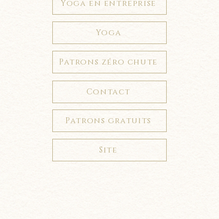
Yoga en entreprise
Yoga
Patrons zéro chute
Contact
Patrons gratuits
Site